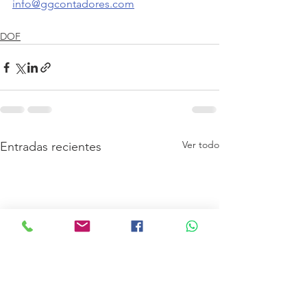
info@ggcontadores.com
DOF
Ver todo
Entradas recientes