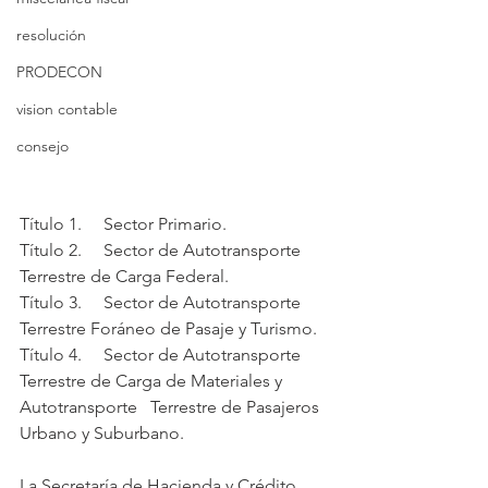
resolución
PRODECON
vision contable
consejo
Título 1.     Sector Primario.
Título 2.     Sector de Autotransporte 
Terrestre de Carga Federal.
Título 3.     Sector de Autotransporte 
Terrestre Foráneo de Pasaje y Turismo.
Título 4.     Sector de Autotransporte 
Terrestre de Carga de Materiales y 
Autotransporte   Terrestre de Pasajeros 
Urbano y Suburbano.
La Secretaría de Hacienda y Crédito 