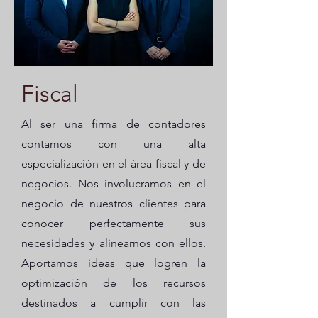
Fiscal
Al ser una firma de contadores
contamos con una alta
especialización en el área fiscal y de
negocios. Nos involucramos en el
negocio de nuestros clientes para
conocer perfectamente sus
necesidades y alinearnos con ellos.
Aportamos ideas que logren la
optimización de los recursos
destinados a cumplir con las