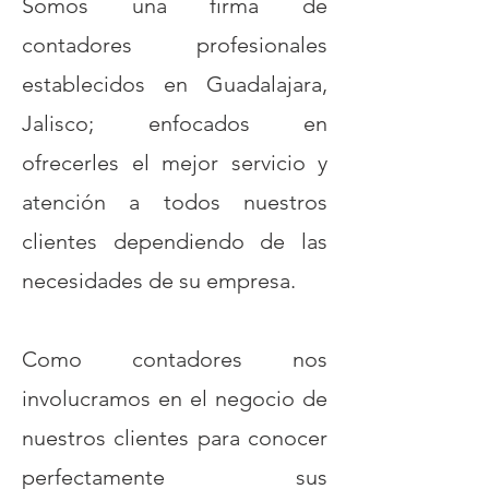
Somos una firma de
contadores profesionales
establecidos en Guadalajara,
Jalisco; enfocados en
ofrecerles el mejor servicio y
atención a todos nuestros
clientes dependiendo de las
necesidades de su empresa.
Como contadores nos
involucramos en el negocio de
nuestros clientes para conocer
perfectamente sus