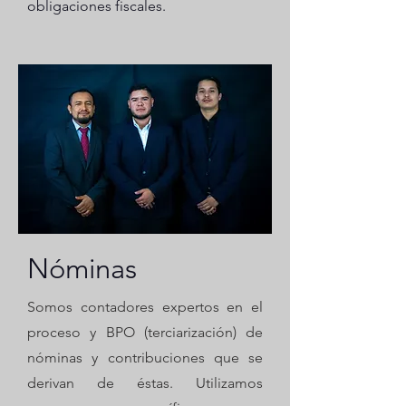
obligaciones fiscales.
Nóminas
Somos contadores expertos en el
proceso y BPO (terciarización) de
nóminas y contribuciones que se
derivan de éstas. Utilizamos