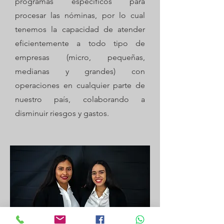
programas específicos para
procesar las nóminas, por lo cual
tenemos la capacidad de atender
eficientemente a todo tipo de
empresas (micro, pequeñas,
medianas y grandes) con
operaciones en cualquier parte de
nuestro país, colaborando a
disminuir riesgos y gastos.