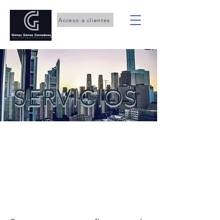
Acceso a clientes
SERVICIOS