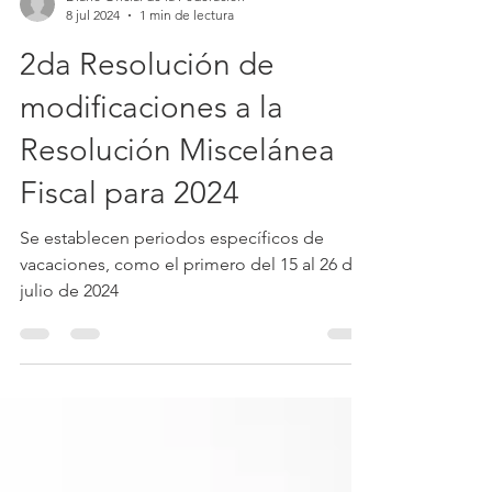
Diario Oficial de la Federación
8 jul 2024
1 min de lectura
2da Resolución de
modificaciones a la
Resolución Miscelánea
Fiscal para 2024
Se establecen periodos específicos de
vacaciones, como el primero del 15 al 26 de
julio de 2024