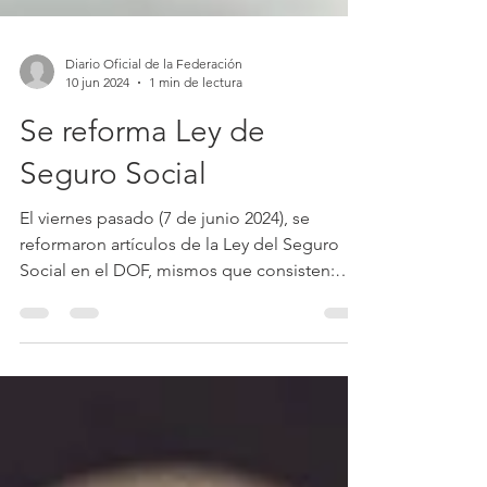
Diario Oficial de la Federación
10 jun 2024
1 min de lectura
Se reforma Ley de
Seguro Social
El viernes pasado (7 de junio 2024), se
reformaron artículos de la Ley del Seguro
Social en el DOF, mismos que consisten:
Convertir a...