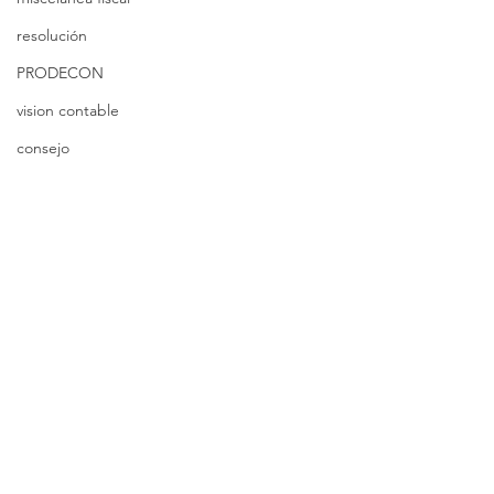
resolución
PRODECON
vision contable
consejo