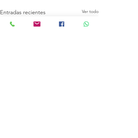
Ver todo
Entradas recientes