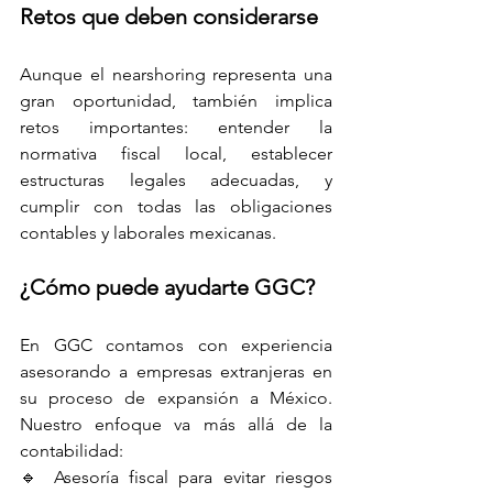
Retos que deben considerarse
Aunque el nearshoring representa una 
gran oportunidad, también implica 
retos importantes: entender la 
normativa fiscal local, establecer 
estructuras legales adecuadas, y 
cumplir con todas las obligaciones 
contables y laborales mexicanas.
¿Cómo puede ayudarte GGC?
En GGC contamos con experiencia 
asesorando a empresas extranjeras en 
su proceso de expansión a México. 
Nuestro enfoque va más allá de la 
contabilidad:
🔹 Asesoría fiscal para evitar riesgos 