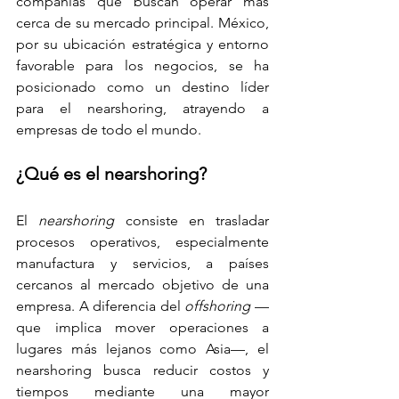
compañías que buscan operar más 
cerca de su mercado principal. México, 
por su ubicación estratégica y entorno 
favorable para los negocios, se ha 
posicionado como un destino líder 
para el nearshoring, atrayendo a 
empresas de todo el mundo.
¿Qué es el nearshoring?
El 
nearshoring
 consiste en trasladar 
procesos operativos, especialmente 
manufactura y servicios, a países 
cercanos al mercado objetivo de una 
empresa. A diferencia del 
offshoring
 —
que implica mover operaciones a 
lugares más lejanos como Asia—, el 
nearshoring busca reducir costos y 
tiempos mediante una mayor 