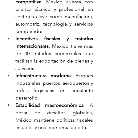
competitiva
: México cuenta con 
talento técnico y profesional en 
sectores clave como manufactura, 
automotriz, tecnología y servicios 
compartidos.
Incentivos fiscales y tratados 
internacionales
: México tiene más 
de 40 tratados comerciales que 
facilitan la exportación de bienes y 
servicios.
Infraestructura moderna
: Parques 
industriales, puertos, aeropuertos y 
redes logísticas en constante 
desarrollo.
Estabilidad macroeconómica
: A 
pesar de desafíos globales, 
México mantiene políticas fiscales 
estables y una economía abierta.