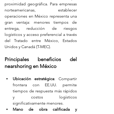
proximidad geográfica. Para empresas 
norteamericanas, establecer 
operaciones en México representa una 
gran ventaja: menores tiempos de 
entrega, reducción de riesgos 
logísticos y acceso preferencial a través 
del Tratado entre México, Estados 
Unidos y Canadá (T-MEC).
Principales beneficios del 
nearshoring en México
Ubicación estratégica
: Compartir 
frontera con EE.UU. permite 
tiempos de respuesta más rápidos 
y costos logísticos 
significativamente menores.
Mano de obra calificada y 