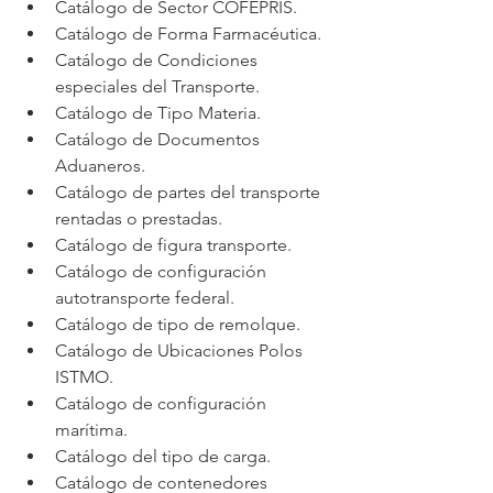
Catálogo de Sector COFEPRIS.
Catálogo de Forma Farmacéutica.
Catálogo de Condiciones 
especiales del Transporte.
Catálogo de Tipo Materia.
Catálogo de Documentos 
Aduaneros.
Catálogo de partes del transporte 
rentadas o prestadas.
Catálogo de figura transporte.
Catálogo de configuración 
autotransporte federal.
Catálogo de tipo de remolque.
Catálogo de Ubicaciones Polos 
ISTMO.
Catálogo de configuración 
marítima.
Catálogo del tipo de carga.
Catálogo de contenedores 