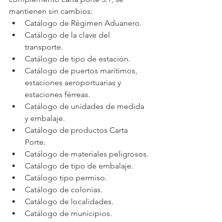
mantienen sin cambios:
Catálogo de Régimen Aduanero.
Catálogo de la clave del 
transporte.
Catálogo de tipo de estación.
Catálogo de puertos marítimos, 
estaciones aeroportuarias y 
estaciones férreas.
Catálogo de unidades de medida 
y embalaje.
Catálogo de productos Carta 
Porte.
Catálogo de materiales peligrosos.
Catálogo de tipo de embalaje.
Catálogo tipo permiso.
Catálogo de colonias.
Catálogo de localidades.
Catálogo de municipios.