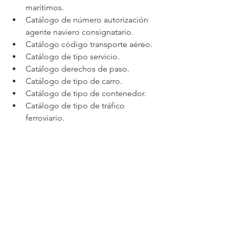
marítimos.
Catálogo de número autorización 
agente naviero consignatario.
Catálogo código transporte aéreo.
Catálogo de tipo servicio.
Catálogo derechos de paso.
Catálogo de tipo de carro.
Catálogo de tipo de contenedor.
Catálogo de tipo de tráfico 
ferroviario.