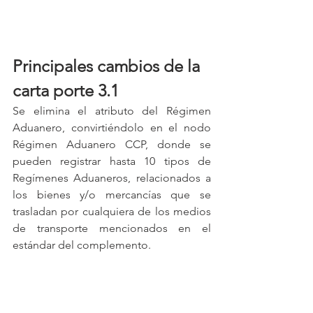
Principales cambios de la 
carta porte 3.1
Se elimina el atributo del Régimen 
Aduanero, convirtiéndolo en el nodo 
Régimen Aduanero CCP, donde se 
pueden registrar hasta 10 tipos de 
Regímenes Aduaneros, relacionados a 
los bienes y/o mercancías que se 
trasladan por cualquiera de los medios 
de transporte mencionados en el 
estándar del complemento.