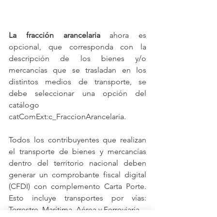
La fracción arancelaria
 ahora es 
opcional, que corresponda con la 
descripción de los bienes y/o 
mercancías que se trasladan en los 
distintos medios de transporte, se 
debe seleccionar una opción del 
catálogo 
catComExt:c_FraccionArancelaria.
Todos los contribuyentes que realizan 
el transporte de bienes y mercancías 
dentro del territorio nacional deben 
generar un comprobante fiscal digital 
(CFDI) con complemento Carta Porte. 
Esto incluye transportes por vías: 
Terrestre, Marítima, Aérea y Ferroviaria.