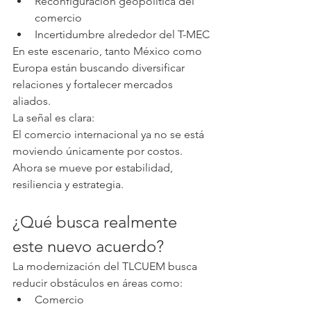
Reconfiguración geopolítica del 
comercio
Incertidumbre alrededor del T-MEC
En este escenario, tanto México como 
Europa están buscando diversificar 
relaciones y fortalecer mercados 
aliados.
La señal es clara:
El comercio internacional ya no se está 
moviendo únicamente por costos. 
Ahora se mueve por estabilidad, 
resiliencia y estrategia.
¿Qué busca realmente 
este nuevo acuerdo?
La modernización del TLCUEM busca 
reducir obstáculos en áreas como:
Comercio