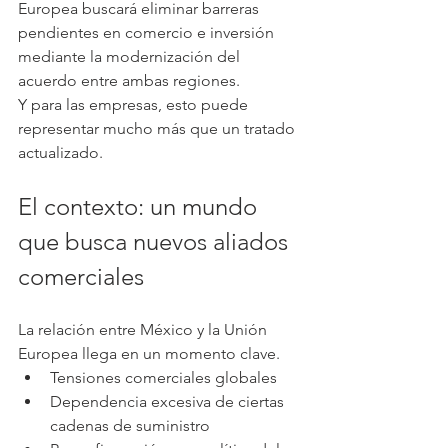
Europea buscará eliminar barreras 
pendientes en comercio e inversión 
mediante la modernización del 
acuerdo entre ambas regiones.
Y para las empresas, esto puede 
representar mucho más que un tratado 
actualizado.
El contexto: un mundo 
que busca nuevos aliados 
comerciales
La relación entre México y la Unión 
Europea llega en un momento clave.
Tensiones comerciales globales
Dependencia excesiva de ciertas 
cadenas de suministro