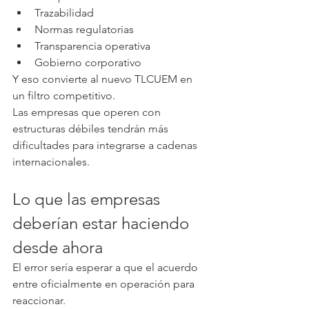
Trazabilidad
Normas regulatorias
Transparencia operativa
Gobierno corporativo
Y eso convierte al nuevo TLCUEM en 
un filtro competitivo.
Las empresas que operen con 
estructuras débiles tendrán más 
dificultades para integrarse a cadenas 
internacionales.
Lo que las empresas 
deberían estar haciendo 
desde ahora
El error sería esperar a que el acuerdo 
entre oficialmente en operación para 
reaccionar.