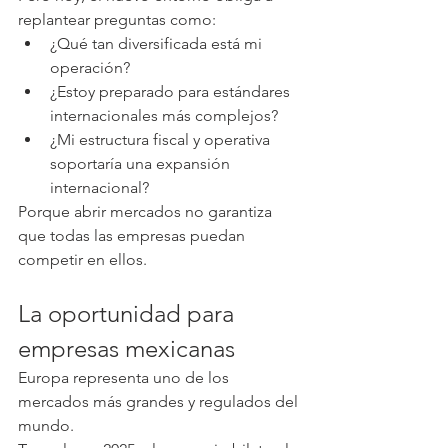
replantear preguntas como:
¿Qué tan diversificada está mi 
operación?
¿Estoy preparado para estándares 
internacionales más complejos?
¿Mi estructura fiscal y operativa 
soportaría una expansión 
internacional?
Porque abrir mercados no garantiza 
que todas las empresas puedan 
competir en ellos.
La oportunidad para 
empresas mexicanas
Europa representa uno de los 
mercados más grandes y regulados del 
mundo.