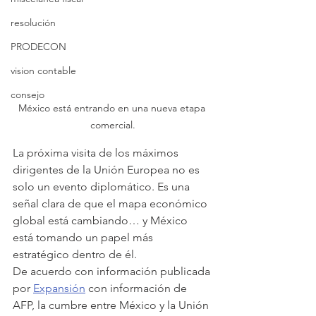
resolución
PRODECON
vision contable
consejo
México está entrando en una nueva etapa 
comercial.
La próxima visita de los máximos 
dirigentes de la Unión Europea no es 
solo un evento diplomático. Es una 
señal clara de que el mapa económico 
global está cambiando… y México 
está tomando un papel más 
estratégico dentro de él.
De acuerdo con información publicada 
por 
Expansión
 con información de 
AFP, la cumbre entre México y la Unión 