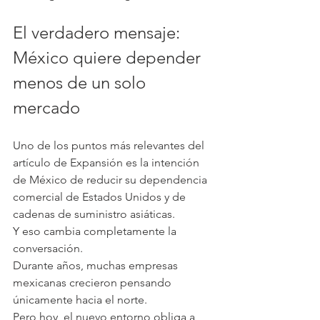
El verdadero mensaje: 
México quiere depender 
menos de un solo 
mercado
Uno de los puntos más relevantes del 
artículo de Expansión es la intención 
de México de reducir su dependencia 
comercial de Estados Unidos y de 
cadenas de suministro asiáticas.
Y eso cambia completamente la 
conversación.
Durante años, muchas empresas 
mexicanas crecieron pensando 
únicamente hacia el norte.
Pero hoy, el nuevo entorno obliga a 