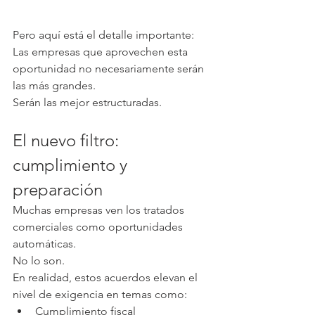
Pero aquí está el detalle importante:
Las empresas que aprovechen esta 
oportunidad no necesariamente serán 
las más grandes.
Serán las mejor estructuradas.
El nuevo filtro: 
cumplimiento y 
preparación
Muchas empresas ven los tratados 
comerciales como oportunidades 
automáticas.
No lo son.
En realidad, estos acuerdos elevan el 
nivel de exigencia en temas como:
Cumplimiento fiscal