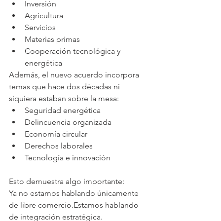
Inversión
Agricultura
Servicios
Materias primas
Cooperación tecnológica y 
energética
Además, el nuevo acuerdo incorpora 
temas que hace dos décadas ni 
siquiera estaban sobre la mesa:
Seguridad energética
Delincuencia organizada
Economía circular
Derechos laborales
Tecnología e innovación
Esto demuestra algo importante:
Ya no estamos hablando únicamente 
de libre comercio.Estamos hablando 
de integración estratégica.