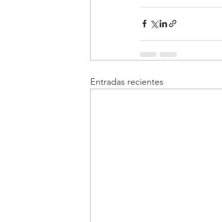
Entradas recientes