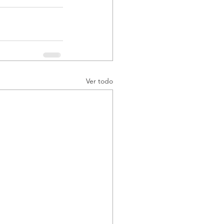
Ver todo