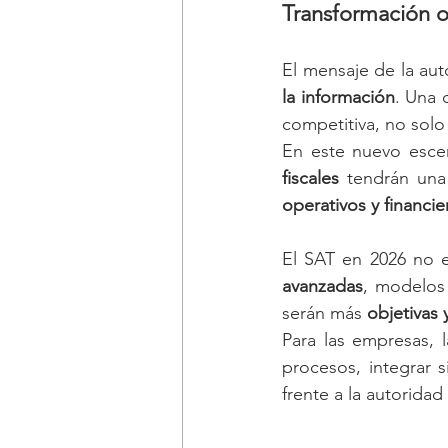
Transformación o
El mensaje de la aut
la información
. Una 
competitiva, no solo 
En este nuevo esce
fiscales
 tendrán una
operativos y financie
El SAT en 2026 no 
avanzadas
, modelos 
serán más 
objetivas 
Para las empresas, 
procesos, integrar s
frente a la autoridad 