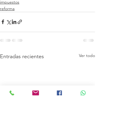
impuestos
reforma
Ver todo
Entradas recientes