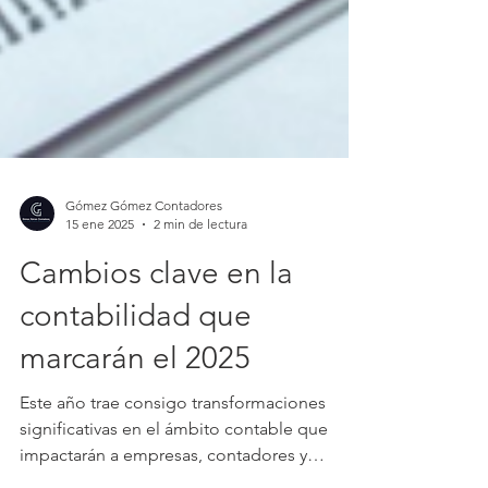
Gómez Gómez Contadores
15 ene 2025
2 min de lectura
Cambios clave en la
contabilidad que
marcarán el 2025