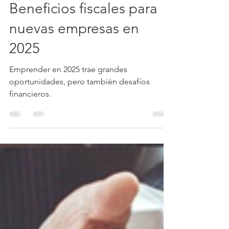
Gómez Gómez Contadores
21 ene 2025
2 min de lectura
Beneficios fiscales para
nuevas empresas en
2025
Emprender en 2025 trae grandes
oportunidades, pero también desafíos
financieros.