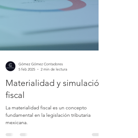
Gómez Gómez Contadores
5 feb 2025
2 min de lectura
Materialidad y simulación
fiscal
La materialidad fiscal es un concepto
fundamental en la legislación tributaria
mexicana.