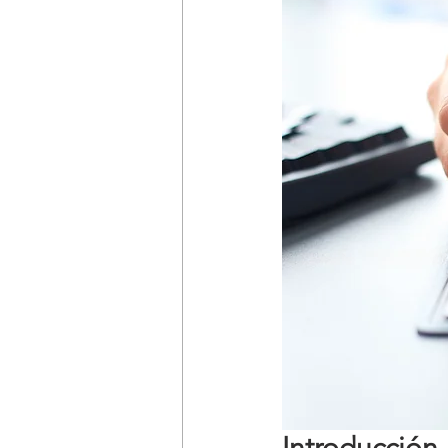
Introducción